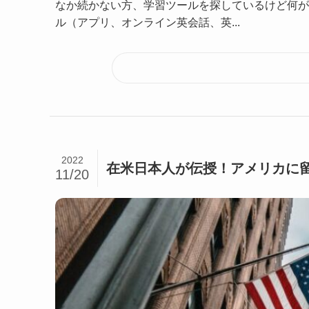
なか続かない方、学習ツールを探しているけど何が
ル（アプリ、オンライン英会話、英...
2022
在米日本人が伝授！アメリカに
11/20