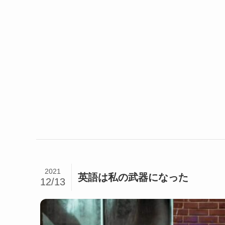
2021
英語は私の武器になった
12/13