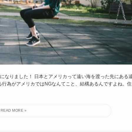
になりました！ 日本とアメリカって遠い海を渡った先にある
る行為がアメリカではNGなんてこと、結構あるんですよね。住