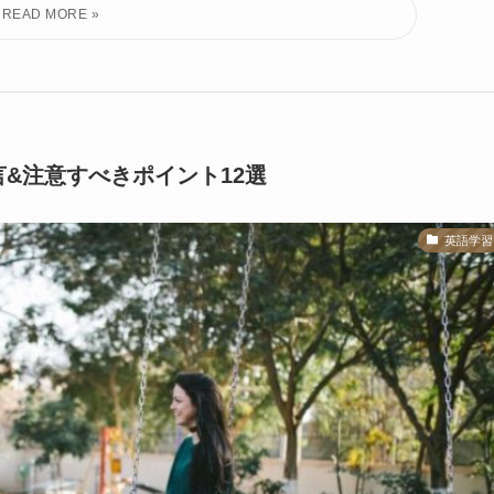
&注意すべきポイント12選
英語学習