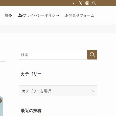
概要
プライバシーポリシー
お問合せフォーム
カテゴリー
カ
テ
ゴ
リ
最近の投稿
ー