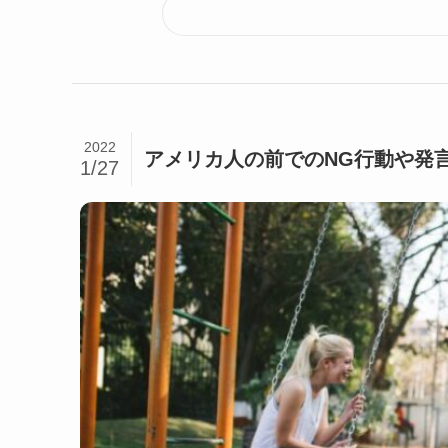
2022
アメリカ人の前でのNG行動や発言
1/27