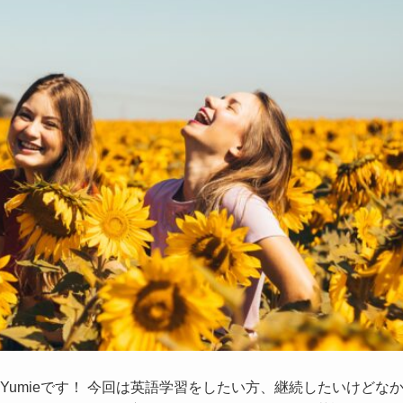
umieです！ 今回は英語学習をしたい方、継続したいけどな