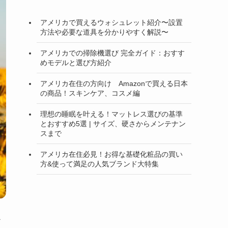
アメリカで買えるウォシュレット紹介〜設置
方法や必要な道具を分かりやすく解説〜
アメリカでの掃除機選び 完全ガイド：おすす
めモデルと選び方紹介
アメリカ在住の方向け Amazonで買える日本
の商品！スキンケア、コスメ編
理想の睡眠を叶える！マットレス選びの基準
とおすすめ5選 | サイズ、硬さからメンテナン
スまで
アメリカ在住必見！お得な基礎化粧品の買い
方&使って満足の人気ブランド大特集
か