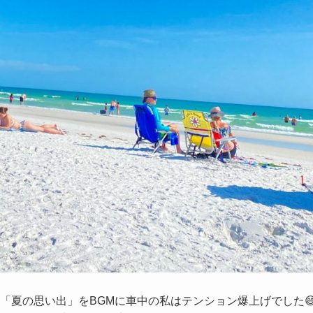
「夏の思い出」をBGMに車中の私はテンション爆上げでした