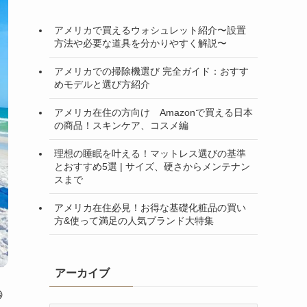
アメリカで買えるウォシュレット紹介〜設置
方法や必要な道具を分かりやすく解説〜
アメリカでの掃除機選び 完全ガイド：おすす
めモデルと選び方紹介
アメリカ在住の方向け Amazonで買える日本
の商品！スキンケア、コスメ編
理想の睡眠を叶える！マットレス選びの基準
とおすすめ5選 | サイズ、硬さからメンテナン
スまで
アメリカ在住必見！お得な基礎化粧品の買い
方&使って満足の人気ブランド大特集
アーカイブ
