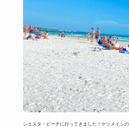
シエスタ・ビーチに行ってきました！ケツメイシの