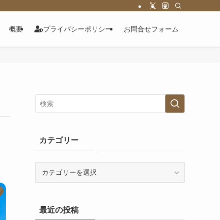
概要
プライバシーポリシー
お問合せフォーム
カテゴリー
カ
テ
ゴ
リ
最近の投稿
ー