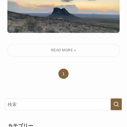
1
カテゴリー