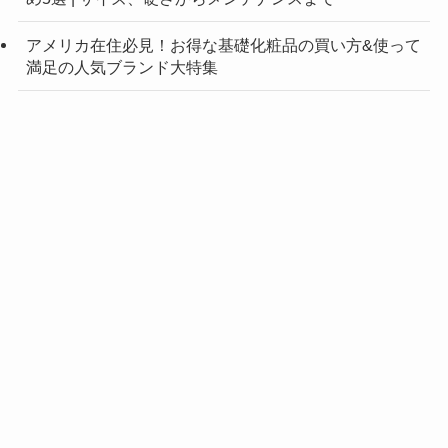
アメリカ在住必見！お得な基礎化粧品の買い方&使って
満足の人気ブランド大特集