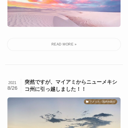
突然ですが、マイアミからニューメキシ
2021
8/26
コ州に引っ越しました！！
アメリカ・国内外旅行