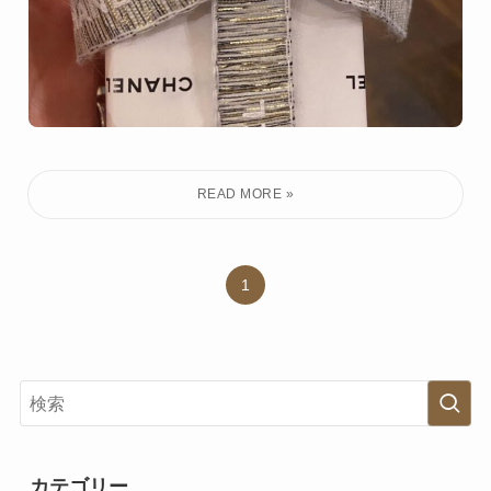
1
カテゴリー