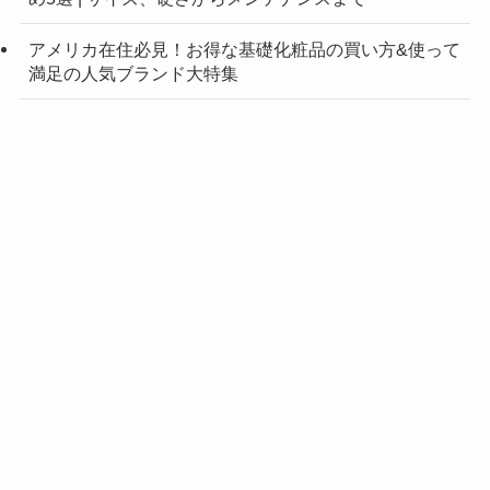
アメリカ在住必見！お得な基礎化粧品の買い方&使って
満足の人気ブランド大特集