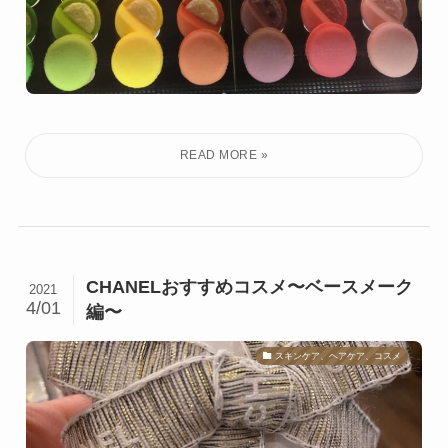
CHANELおすすめコスメ〜ベースメーク
2021
4/01
編〜
スキンケア、ヘアケア、コスメ