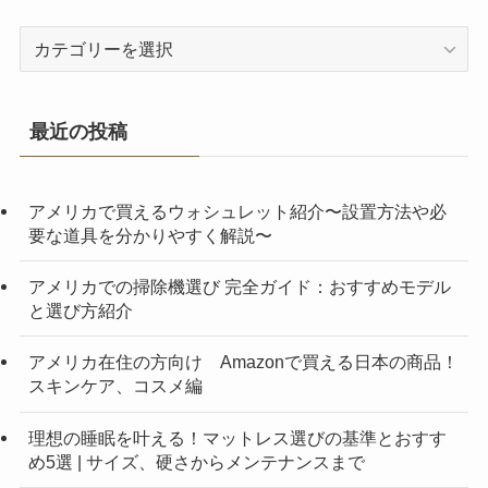
カ
テ
ゴ
リ
最近の投稿
ー
アメリカで買えるウォシュレット紹介〜設置方法や必
要な道具を分かりやすく解説〜
アメリカでの掃除機選び 完全ガイド：おすすめモデル
と選び方紹介
アメリカ在住の方向け Amazonで買える日本の商品！
スキンケア、コスメ編
理想の睡眠を叶える！マットレス選びの基準とおすす
め5選 | サイズ、硬さからメンテナンスまで