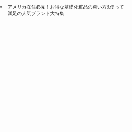
アメリカ在住必見！お得な基礎化粧品の買い方&使って
満足の人気ブランド大特集