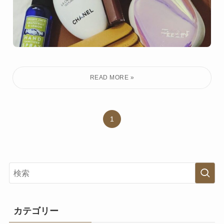
1
カテゴリー