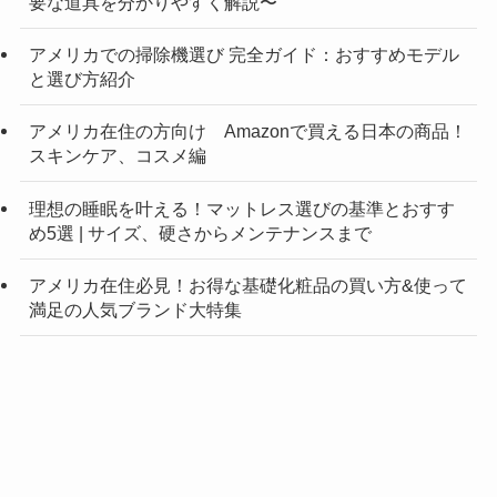
要な道具を分かりやすく解説〜
アメリカでの掃除機選び 完全ガイド：おすすめモデル
と選び方紹介
アメリカ在住の方向け Amazonで買える日本の商品！
スキンケア、コスメ編
理想の睡眠を叶える！マットレス選びの基準とおすす
め5選 | サイズ、硬さからメンテナンスまで
アメリカ在住必見！お得な基礎化粧品の買い方&使って
満足の人気ブランド大特集