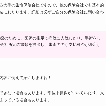
る大手の生命保険会社ですので、他の保険会社でも基本的
岐にわたります。詳細は必ずご自分の保険会社に問い合わ
治療のために、医師の指示で病院に入院したり、手術をし
険会社所定の書類を提出し、審査ののち支払可否が決定し