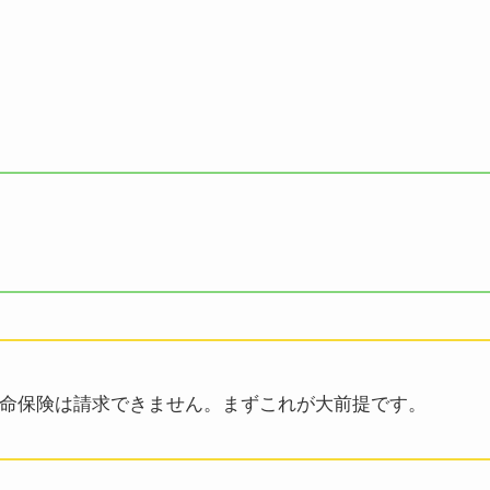
命保険は請求できません。まずこれが大前提です。