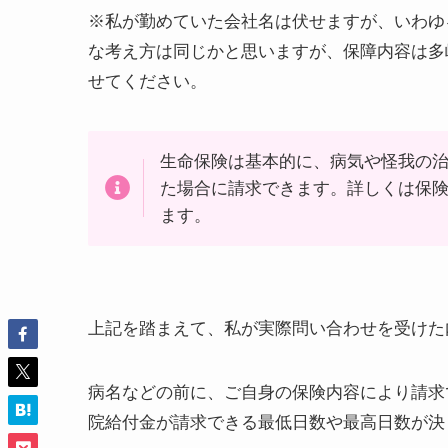
※私が勤めていた会社名は伏せますが、いわゆ
な考え方は同じかと思いますが、保障内容は多
せてください。
生命保険は基本的に、病気や怪我の
た場合に請求できます。詳しくは保
ます。