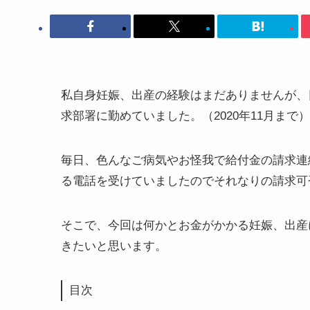
私自身妊娠、出産の経験はまだありませんが、
求部署に勤めていました。（2020年11月まで）
毎日、色んなご病気やお怪我で給付金の請求連
る電話を受けていましたのでそれなりの請求可
そこで、今回は何かとお金がかかる妊娠、出産
きたいと思います。
目次