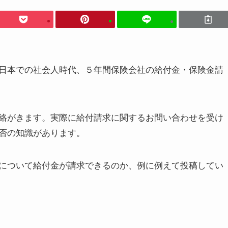
日本での社会人時代、５年間保険会社の給付金・保険金請
絡がきます。実際に給付請求に関するお問い合わせを受け
否の知識があります。
について給付金が請求できるのか、例に例えて投稿してい