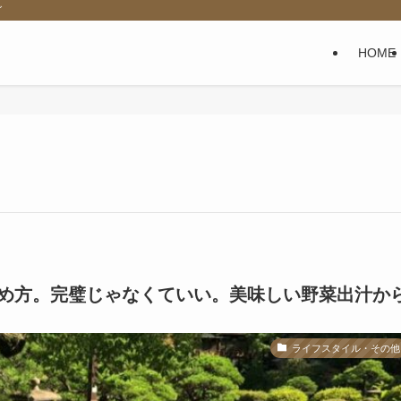
グ
HOME
め方。完璧じゃなくていい。美味しい野菜出汁か
ライフスタイル・その他