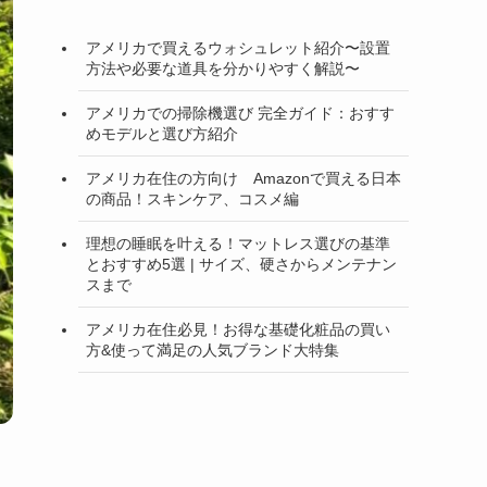
アメリカで買えるウォシュレット紹介〜設置
方法や必要な道具を分かりやすく解説〜
アメリカでの掃除機選び 完全ガイド：おすす
めモデルと選び方紹介
アメリカ在住の方向け Amazonで買える日本
の商品！スキンケア、コスメ編
理想の睡眠を叶える！マットレス選びの基準
とおすすめ5選 | サイズ、硬さからメンテナン
スまで
アメリカ在住必見！お得な基礎化粧品の買い
方&使って満足の人気ブランド大特集
リ