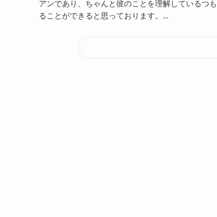
アンであり、ちゃんと彼のことを理解しているつも
ることができると思っております。...