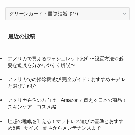
カ
テ
ゴ
リ
最近の投稿
ー
アメリカで買えるウォシュレット紹介〜設置方法や必
要な道具を分かりやすく解説〜
アメリカでの掃除機選び 完全ガイド：おすすめモデル
と選び方紹介
アメリカ在住の方向け Amazonで買える日本の商品！
スキンケア、コスメ編
理想の睡眠を叶える！マットレス選びの基準とおすす
め5選 | サイズ、硬さからメンテナンスまで