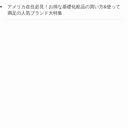
アメリカ在住必見！お得な基礎化粧品の買い方&使って
満足の人気ブランド大特集