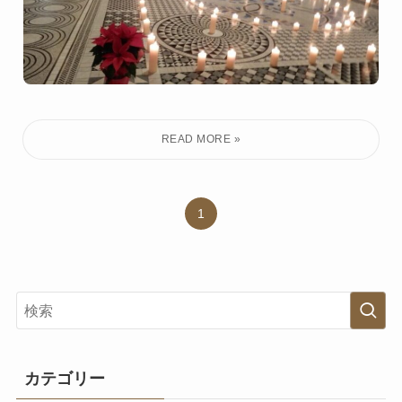
1
カテゴリー