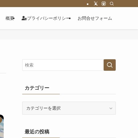
概要
プライバシーポリシー
お問合せフォーム
カテゴリー
カ
テ
ゴ
リ
最近の投稿
ー