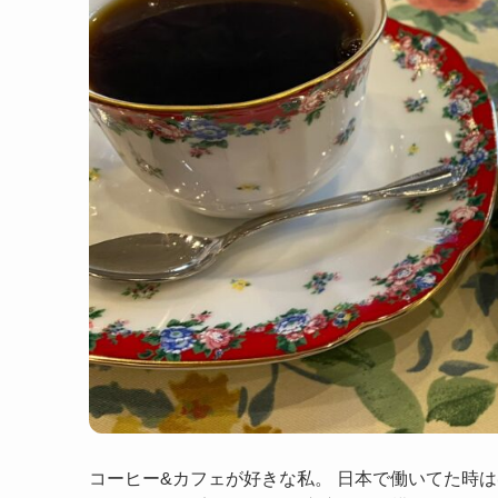
コーヒー&カフェが好きな私。 日本で働いてた時は