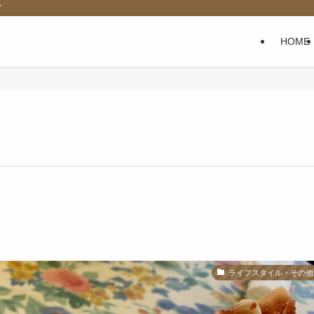
グ
HOME
ライフスタイル・その他