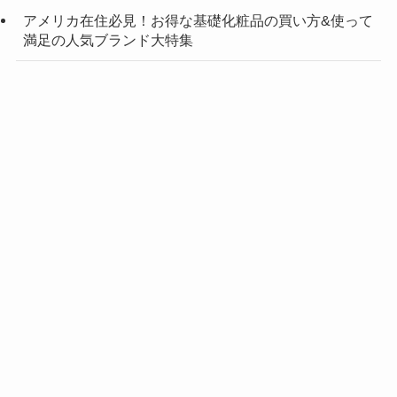
アメリカ在住必見！お得な基礎化粧品の買い方&使って
満足の人気ブランド大特集