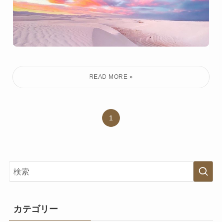
1
カテゴリー