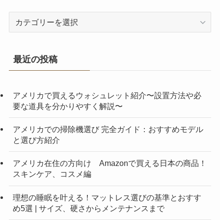
カ
テ
ゴ
リ
最近の投稿
ー
アメリカで買えるウォシュレット紹介〜設置方法や必
要な道具を分かりやすく解説〜
アメリカでの掃除機選び 完全ガイド：おすすめモデル
と選び方紹介
アメリカ在住の方向け Amazonで買える日本の商品！
スキンケア、コスメ編
理想の睡眠を叶える！マットレス選びの基準とおすす
め5選 | サイズ、硬さからメンテナンスまで