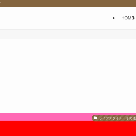
グ
HOME
ライフスタイル・その他