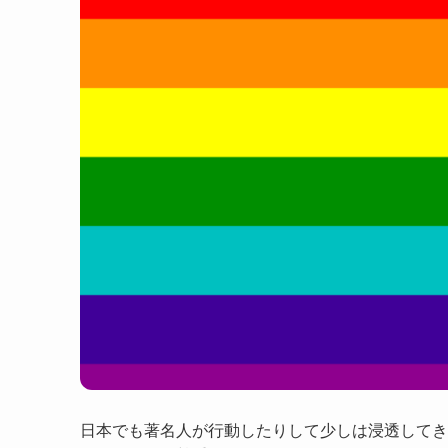
日本でも著名人が行動したりして少しは浸透してきてるか