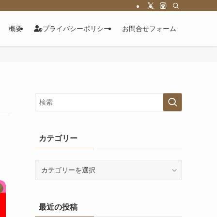
概要
プライバシーポリシー
お問合せフォーム
カテゴリー
カ
テ
ゴ
リ
最近の投稿
ー