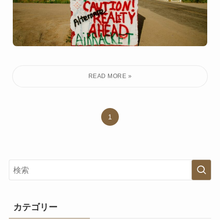
1
カテゴリー