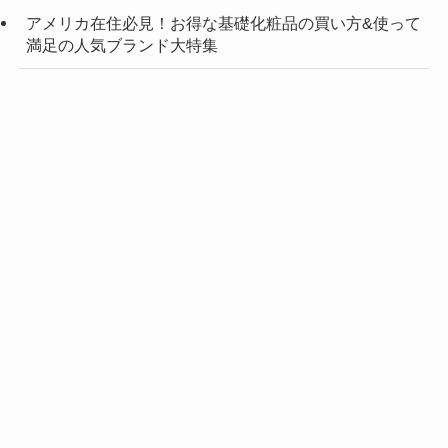
アメリカ在住必見！お得な基礎化粧品の買い方&使って
満足の人気ブランド大特集