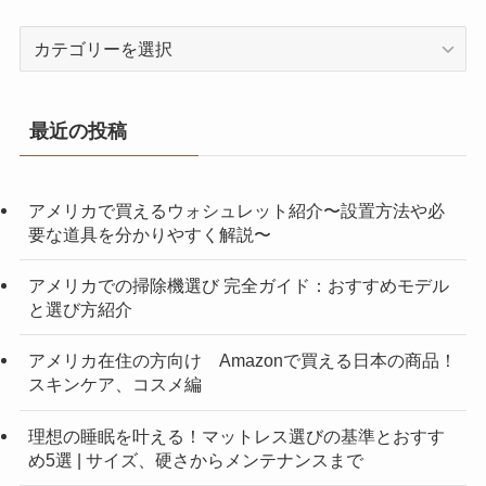
カ
テ
ゴ
リ
最近の投稿
ー
アメリカで買えるウォシュレット紹介〜設置方法や必
要な道具を分かりやすく解説〜
アメリカでの掃除機選び 完全ガイド：おすすめモデル
と選び方紹介
アメリカ在住の方向け Amazonで買える日本の商品！
スキンケア、コスメ編
理想の睡眠を叶える！マットレス選びの基準とおすす
め5選 | サイズ、硬さからメンテナンスまで