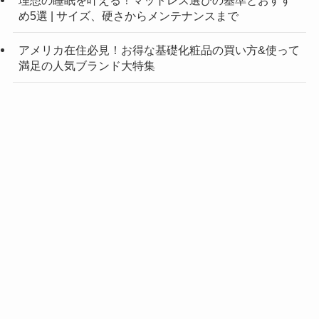
理想の睡眠を叶える！マットレス選びの基準とおすす
め5選 | サイズ、硬さからメンテナンスまで
アメリカ在住必見！お得な基礎化粧品の買い方&使って
満足の人気ブランド大特集