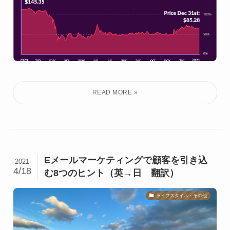
Eメールマーケティングで顧客を引き込
2021
4/18
む8つのヒント（英→日 翻訳）
ライフスタイル・その他