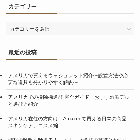
カテゴリー
カ
テ
ゴ
リ
最近の投稿
ー
アメリカで買えるウォシュレット紹介〜設置方法や必
要な道具を分かりやすく解説〜
アメリカでの掃除機選び 完全ガイド：おすすめモデル
と選び方紹介
アメリカ在住の方向け Amazonで買える日本の商品！
スキンケア、コスメ編