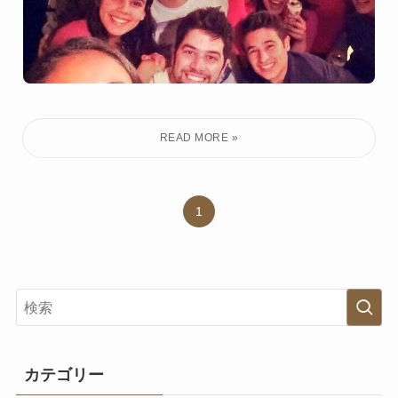
1
カテゴリー