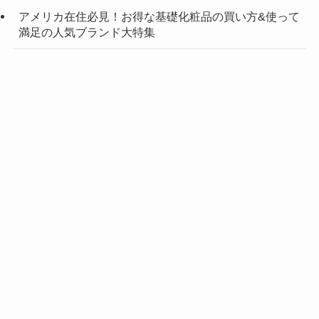
アメリカ在住必見！お得な基礎化粧品の買い方&使って
満足の人気ブランド大特集