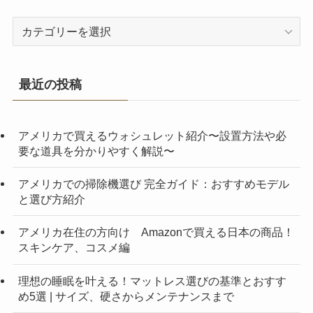
カ
テ
ゴ
リ
最近の投稿
ー
アメリカで買えるウォシュレット紹介〜設置方法や必
要な道具を分かりやすく解説〜
アメリカでの掃除機選び 完全ガイド：おすすめモデル
と選び方紹介
アメリカ在住の方向け Amazonで買える日本の商品！
スキンケア、コスメ編
理想の睡眠を叶える！マットレス選びの基準とおすす
め5選 | サイズ、硬さからメンテナンスまで