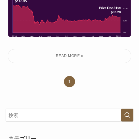
1
カテゴリー