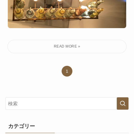
1
カテゴリー