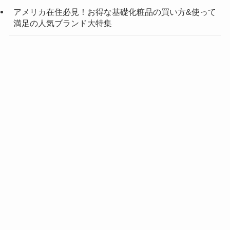
アメリカ在住必見！お得な基礎化粧品の買い方&使って
満足の人気ブランド大特集