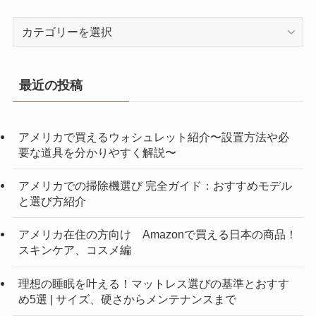
カ
テ
ゴ
リ
最近の投稿
ー
アメリカで買えるウォシュレット紹介〜設置方法や必
要な道具を分かりやすく解説〜
アメリカでの掃除機選び 完全ガイド：おすすめモデル
と選び方紹介
アメリカ在住の方向け Amazonで買える日本の商品！
スキンケア、コスメ編
理想の睡眠を叶える！マットレス選びの基準とおすす
め5選 | サイズ、硬さからメンテナンスまで