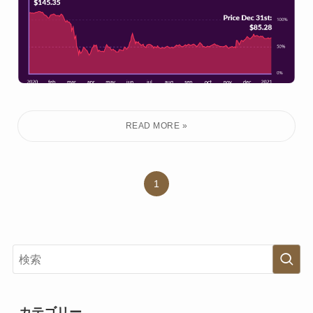
1
カテゴリー