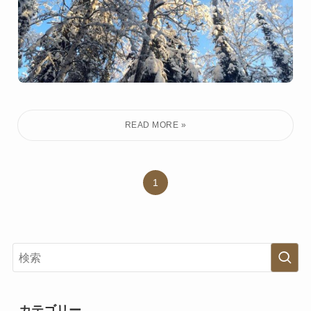
1
カテゴリー