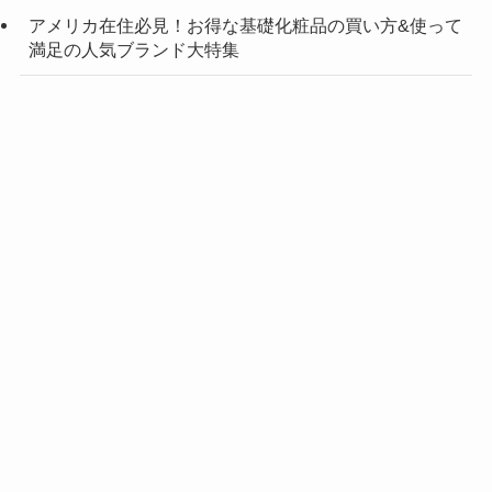
アメリカ在住必見！お得な基礎化粧品の買い方&使って
満足の人気ブランド大特集