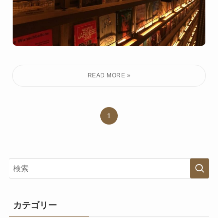
1
カテゴリー