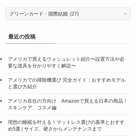
カ
テ
ゴ
リ
最近の投稿
ー
アメリカで買えるウォシュレット紹介〜設置方法や必
要な道具を分かりやすく解説〜
アメリカでの掃除機選び 完全ガイド：おすすめモデル
と選び方紹介
アメリカ在住の方向け Amazonで買える日本の商品！
スキンケア、コスメ編
理想の睡眠を叶える！マットレス選びの基準とおすす
め5選 | サイズ、硬さからメンテナンスまで