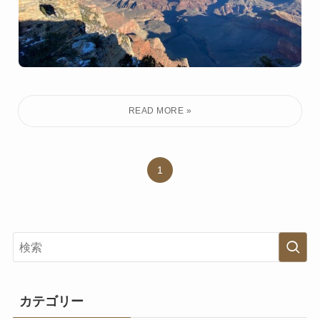
1
カテゴリー