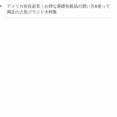
アメリカ在住必見！お得な基礎化粧品の買い方&使って
満足の人気ブランド大特集