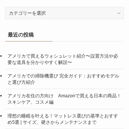
カ
テ
ゴ
リ
最近の投稿
ー
アメリカで買えるウォシュレット紹介〜設置方法や必
要な道具を分かりやすく解説〜
アメリカでの掃除機選び 完全ガイド：おすすめモデル
と選び方紹介
アメリカ在住の方向け Amazonで買える日本の商品！
スキンケア、コスメ編
理想の睡眠を叶える！マットレス選びの基準とおすす
め5選 | サイズ、硬さからメンテナンスまで