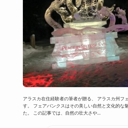
アラスカ在住経験者の筆者が贈る、 アラスカ州フ
す。 フェアバンクスはその美しい自然と文化的な
た。 この記事では、自然の壮大さや...