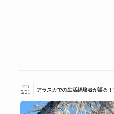
2021
アラスカでの生活経験者が語る！
5/31