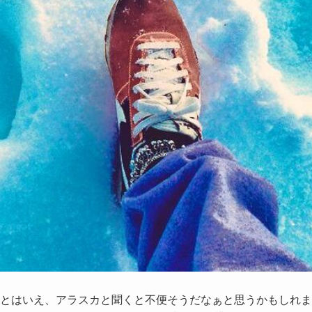
とはいえ、アラスカと聞くと不便そうだなぁと思うかもしれま