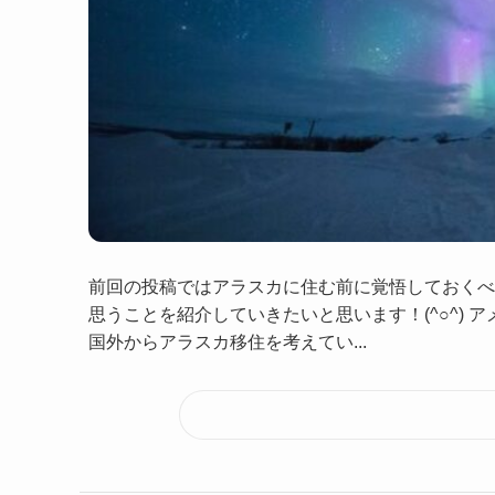
前回の投稿ではアラスカに住む前に覚悟しておくべ
思うことを紹介していきたいと思います！(^○^)
国外からアラスカ移住を考えてい...