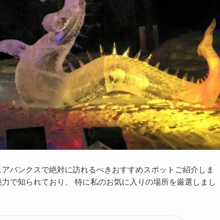
ェアバンクスで絶対に訪れるべきおすすめスポットご紹介しま
魅力で知られており、 特に私のお気に入りの場所を厳選しまし