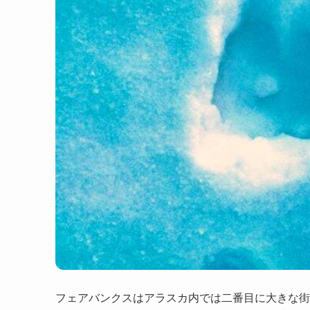
フェアバンクスはアラスカ内では二番目に大きな街