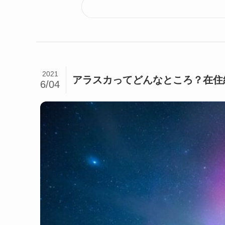
2021
アラスカってどんなところ？在住
6/04