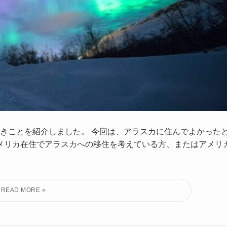
きことを紹介しました。 今回は、アラスカに住んでよかった
 アメリカ在住でアラスカへの移住を考えている方、またはアメリ