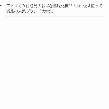
アメリカ在住必見！お得な基礎化粧品の買い方&使って
満足の人気ブランド大特集