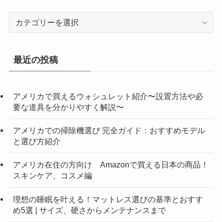
カ
テ
ゴ
リ
最近の投稿
ー
アメリカで買えるウォシュレット紹介〜設置方法や必
要な道具を分かりやすく解説〜
アメリカでの掃除機選び 完全ガイド：おすすめモデル
と選び方紹介
アメリカ在住の方向け Amazonで買える日本の商品！
スキンケア、コスメ編
理想の睡眠を叶える！マットレス選びの基準とおすす
め5選 | サイズ、硬さからメンテナンスまで