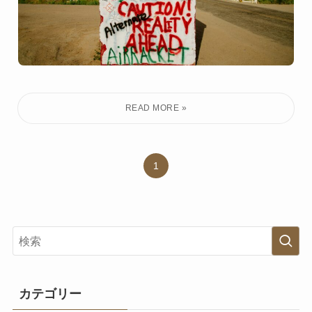
1
カテゴリー