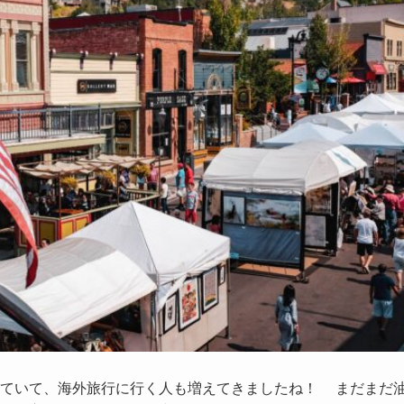
きていて、海外旅行に行く人も増えてきましたね！ まだまだ