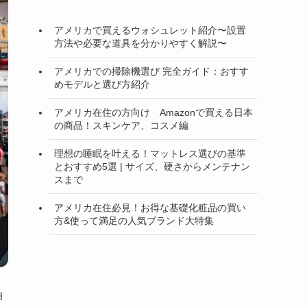
アメリカで買えるウォシュレット紹介〜設置
方法や必要な道具を分かりやすく解説〜
アメリカでの掃除機選び 完全ガイド：おすす
めモデルと選び方紹介
アメリカ在住の方向け Amazonで買える日本
の商品！スキンケア、コスメ編
理想の睡眠を叶える！マットレス選びの基準
とおすすめ5選 | サイズ、硬さからメンテナン
スまで
アメリカ在住必見！お得な基礎化粧品の買い
方&使って満足の人気ブランド大特集
油