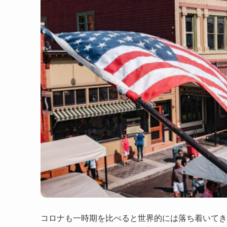
コロナも一時期を比べると世界的には落ち着いて