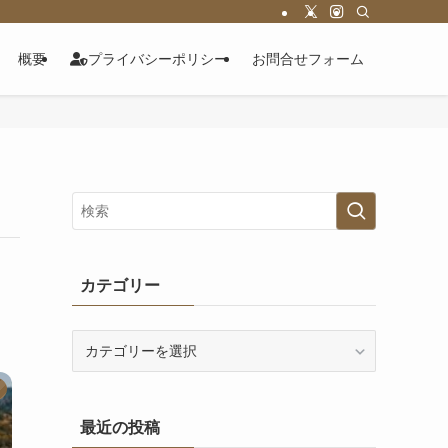
概要
プライバシーポリシー
お問合せフォーム
カテゴリー
カ
テ
ゴ
リ
最近の投稿
ー