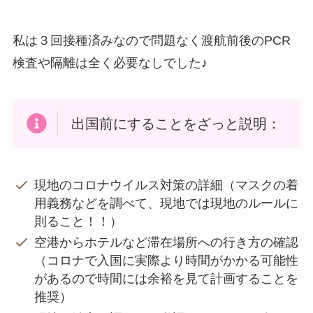
私は３回接種済みなので問題なく渡航前後のPCR
検査や隔離は全く必要なしでした♪
出国前にすることをざっと説明：
現地のコロナウイルス対策の詳細（マスクの着
用義務などを調べて、現地では現地のルールに
則ること！！）
空港からホテルなど滞在場所への行き方の確認
（コロナで入国に実際より時間がかかる可能性
があるので時間には余裕を見て計画することを
推奨）