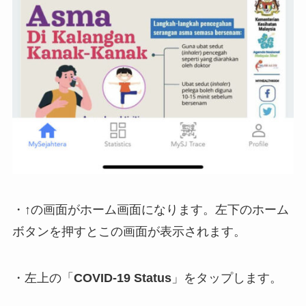
・↑の画面がホーム画面になります。左下のホーム
ボタンを押すとこの画面が表示されます。
・左上の「
COVID-19 Status
」をタップします。