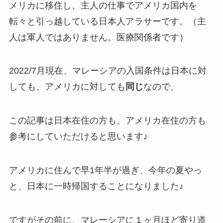
メリカに移住し、主人の仕事でアメリカ国内を
転々と引っ越している日本人アラサーです。（主
人は軍人ではありません。医療関係者です）
2022/7月現在、マレーシアの入国条件は日本に対
しても、アメリカに対しても
同じ
なので、
この記事は日本在住の方も、アメリカ在住の方も
参考にしていただけると思います♪
アメリカに住んで早1年半が過ぎ、今年の夏やっ
と、日本に一時帰国することになりました♪
ですがその前に、マレーシアに１ヶ月ほど寄り道