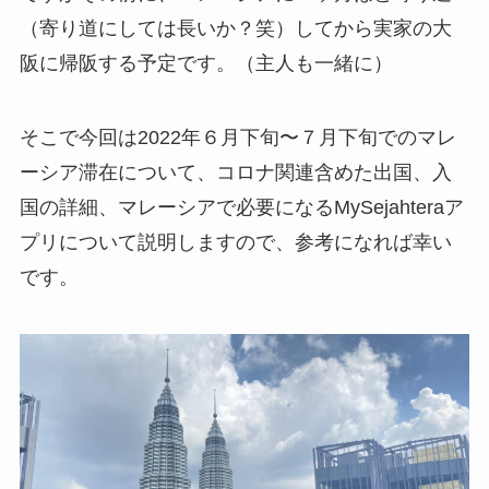
（寄り道にしては長いか？笑）してから実家の大
阪に帰阪する予定です。（主人も一緒に）
そこで今回は2022年６月下旬〜７月下旬でのマレ
ーシア滞在について、コロナ関連含めた出国、入
国の詳細、マレーシアで必要になるMySejahteraア
プリについて説明しますので、参考になれば幸い
です。