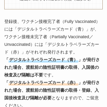
登録後、ワクチン接種完了者（Fully Vaccinated）
には「デジタルトラベラーズカード（青）」が、
ワクチン接種未完了者（Partially Vaccinated／
Unvaccinated）には「デジタルトラベラーズカー
ド（赤）」がそれぞれ発行されます。
「
デジタルトラベラーズカード（青）
」が発行さ
れた場合、渡航前の陰性証明書の取得、入国後の
検査及び隔離は不要
です。
「
デジタルトラベラーズカード（赤）
」が発行さ
れた場合、渡航前の陰性証明書の取得・登録、入
国後検査及び隔離が必要
となりますので、ご留意
ください。