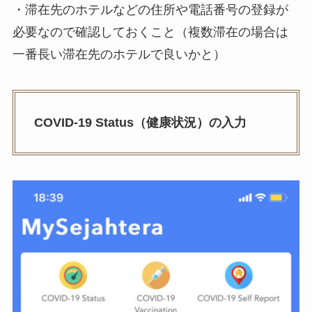
・滞在先のホテルなどの住所や電話番号の登録が
必要なので確認しておくこと（複数滞在の場合は
一番長い滞在先のホテルで良いかと）
COVID-19 Status（健康状況）の入力