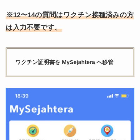
※12〜14の質問はワクチン接種済みの方
は入力不要です。
ワクチン証明書を MySejahtera へ移管