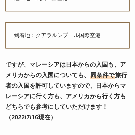
到着地：クアラルンプール国際空港
ですが、マレーシアは日本からの入国も、ア
メリカからの入国についても、
同条件で
旅行
者の入国を許可していますので、日本からマ
レーシアに行く方も、アメリカから行く方も
どちらでも参考にしていただけます！
（2022/7/16現在）