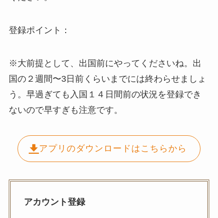
登録ポイント：
※大前提として、出国前にやってくださいね。出
国の２週間〜3日前くらいまでには終わらせましょ
う。早過ぎても入国１４日間前の状況を登録でき
ないので早すぎも注意です。
アプリのダウンロードはこちらから
アカウント登録