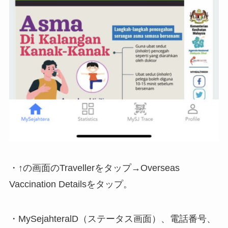
・↑の画面のTravellerをタップ→Overseas
Vaccination Detailsをタップ。
・MySejahteralD（ステータス画面）、電話番号、