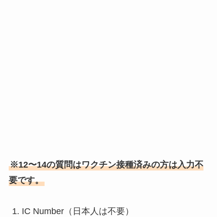
※12〜14の質問はワクチン接種済みの方は入力不
要です。
IC Number（日本人は不要）