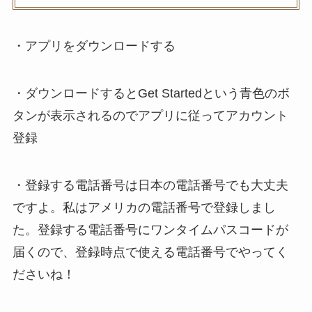
・アプリをダウンロードする
・ダウンロードするとGet Startedという青色のボ
タンが表示されるのでアプリに従ってアカウント
登録
・登録する電話番号は日本の電話番号でも大丈夫
ですよ。私はアメリカの電話番号で登録しまし
た。登録する電話番号にワンタイムパスコードが
届くので、登録時点で使える電話番号でやってく
ださいね！