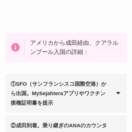
アメリカから成田経由、クアラル
ンプール入国の詳細：
①SFO（サンフランシスコ国際空港）か
ら出国。MySejahteraアプリやワクチン
接種証明書を提示
②成田到着。乗り継ぎのANAのカウンタ