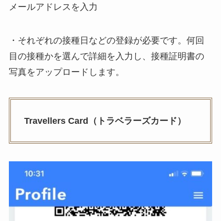
メールアドレスを入力
・それぞれの接種日などの登録が必要です。何回
目の接種かを選んで詳細を入力し、接種証明書の
写真をアップロードします。
Travellers Card（トラベラーズカード）