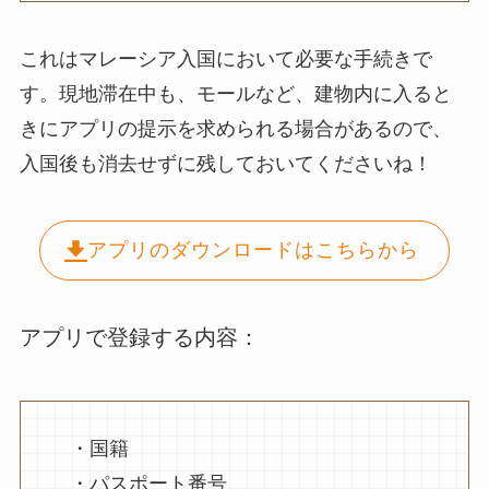
これはマレーシア入国において必要な手続きで
す。現地滞在中も、モールなど、建物内に入ると
きにアプリの提示を求められる場合があるので、
入国後も消去せずに残しておいてくださいね！
アプリのダウンロードはこちらから
アプリで登録する内容：
・国籍
・パスポート番号