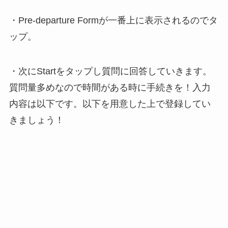
・Pre-departure Formが一番上に表示されるのでタ
ップ。
・次にStartをタップし質問に回答していきます。
質問量多めなので時間がある時に手続きを！入力
内容は以下です。以下を用意した上で登録してい
きましょう！