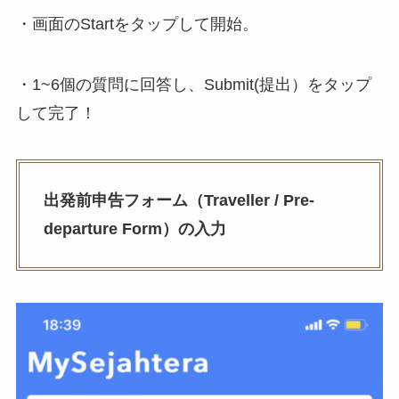
・画面のStartをタップして開始。
・1~6個の質問に回答し、Submit(提出）をタップ
して完了！
出発前申告フォーム（Traveller / Pre-
departure Form）の入力