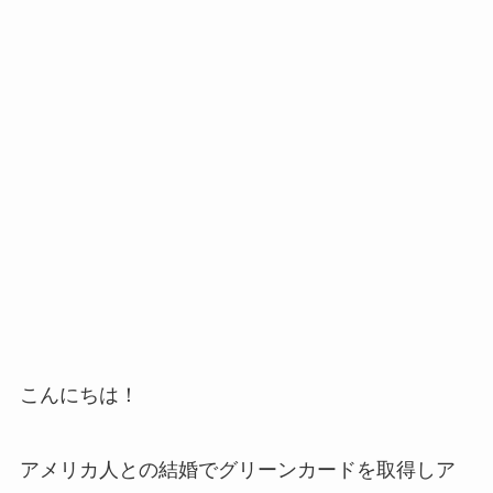
こんにちは！
アメリカ人との結婚でグリーンカードを取得しア