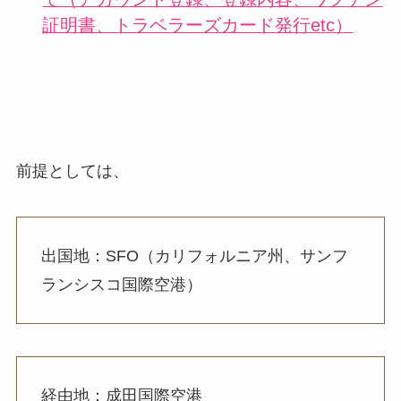
証明書、トラベラーズカード発行etc）
前提としては、
出国地：SFO（カリフォルニア州、サンフ
ランシスコ国際空港）
経由地：成田国際空港