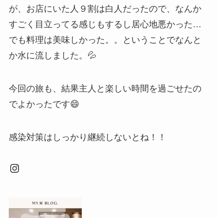
が、お店にいた人９割は白人だったので、なんか
すごく目立ってる感じもするし居心地悪かった…
でも料理は美味しかった。。ということでなんと
か水に流しました。💦
今回の旅も、結果主人と楽しい時間を過ごせたの
でよかったです😄
感染対策はしっかり継続しないとね！！
Instagram