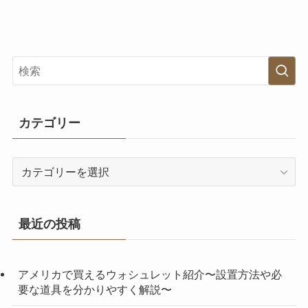
カテゴリー
カ
テ
ゴ
リ
最近の投稿
ー
アメリカで買えるウォシュレット紹介〜設置方法や必
要な道具を分かりやすく解説〜