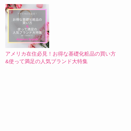
アメリカ在住必見！お得な基礎化粧品の買い方
&使って満足の人気ブランド大特集