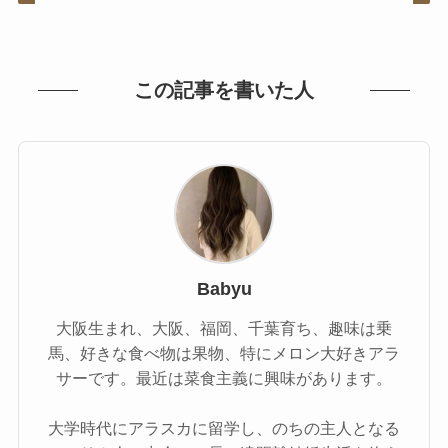
この記事を書いた人
Babyu
大阪生まれ、大阪、福岡、千葉育ち、趣味は乗
馬、好きな食べ物は果物、特にメロン大好きアラ
サーです。最近は菜食主義に興味があります。
大学時代にアラスカに留学し、のちの主人となる