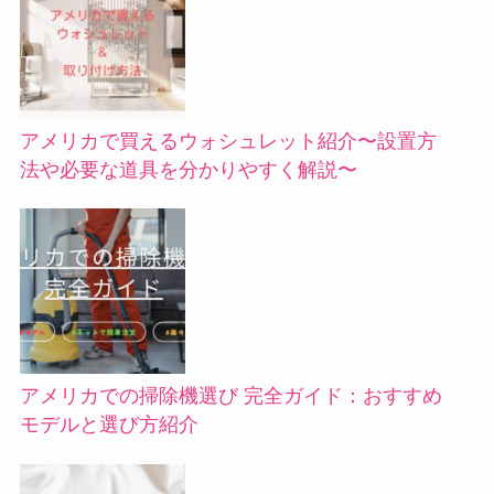
アメリカで買えるウォシュレット紹介〜設置方
法や必要な道具を分かりやすく解説〜
アメリカでの掃除機選び 完全ガイド：おすすめ
モデルと選び方紹介