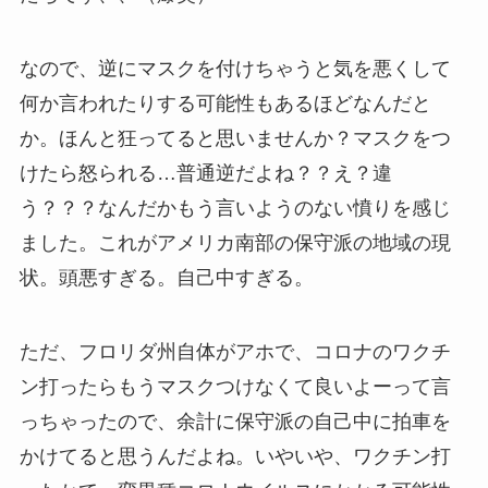
なので、逆にマスクを付けちゃうと気を悪くして
何か言われたりする可能性もあるほどなんだと
か。ほんと狂ってると思いませんか？マスクをつ
けたら怒られる…普通逆だよね？？え？違
う？？？なんだかもう言いようのない憤りを感じ
ました。これがアメリカ南部の保守派の地域の現
状。頭悪すぎる。自己中すぎる。
ただ、フロリダ州自体がアホで、コロナのワクチ
ン打ったらもうマスクつけなくて良いよーって言
っちゃったので、余計に保守派の自己中に拍車を
かけてると思うんだよね。いやいや、ワクチン打