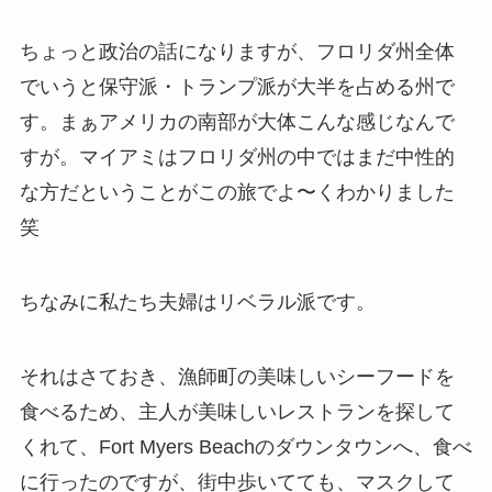
ちょっと政治の話になりますが、フロリダ州全体
でいうと保守派・トランプ派が大半を占める州で
す。まぁアメリカの南部が大体こんな感じなんで
すが。マイアミはフロリダ州の中ではまだ中性的
な方だということがこの旅でよ〜くわかりました
笑
ちなみに私たち夫婦はリベラル派です。
それはさておき、漁師町の美味しいシーフードを
食べるため、主人が美味しいレストランを探して
くれて、Fort Myers Beachのダウンタウンへ、食べ
に行ったのですが、街中歩いてても、マスクして