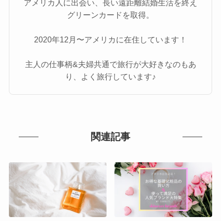
アメリカ人に出会い、長い遠距離結婚生活を終え
グリーンカードを取得。
2020年12月〜アメリカに在住しています！
主人の仕事柄&夫婦共通で旅行が大好きなのもあ
り、よく旅行しています♪
関連記事