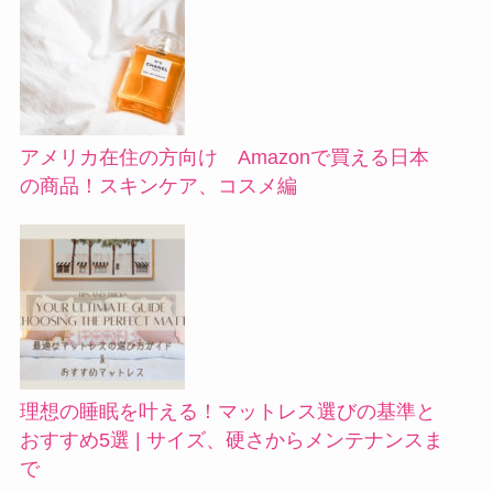
アメリカ在住の方向け Amazonで買える日本
の商品！スキンケア、コスメ編
理想の睡眠を叶える！マットレス選びの基準と
おすすめ5選 | サイズ、硬さからメンテナンスま
で