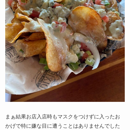
まぁ結果お店入店時もマスクをつけずに入ったお
かげで特に嫌な目に遭うことはありませんでした