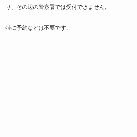
り、その辺の警察署では受付できません。
特に予約などは不要です。