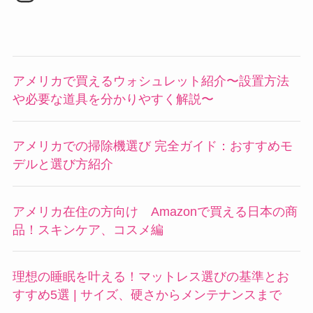
アメリカで買えるウォシュレット紹介〜設置方法
や必要な道具を分かりやすく解説〜
アメリカでの掃除機選び 完全ガイド：おすすめモ
デルと選び方紹介
アメリカ在住の方向け Amazonで買える日本の商
品！スキンケア、コスメ編
理想の睡眠を叶える！マットレス選びの基準とお
すすめ5選 | サイズ、硬さからメンテナンスまで