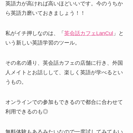
英語力が高ければ高いほどいいです。今のうちか
ら英語力磨いておきましょう！！
私がイチ押しなのは、「
英会話カフェLanCul
」と
いう新しい英語学習のツール。
その名の通り、英会話カフェの店舗に行き、外国
人メイトとお話しして、楽しく英語が学べるとい
うもの。
オンラインでの参加もできるので都合に合わせて
利用できるのも◎
無料体験もあるみたいなので一度試してみてもい