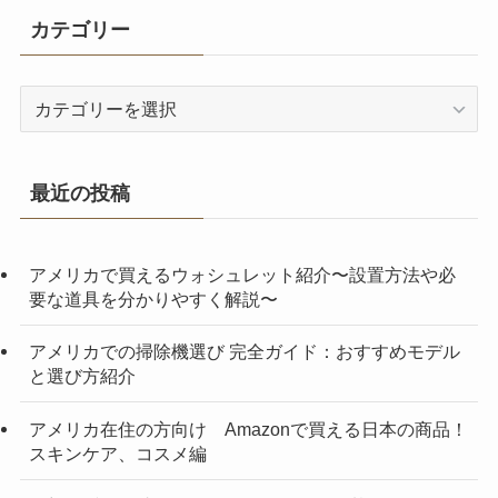
カテゴリー
カ
テ
ゴ
リ
最近の投稿
ー
アメリカで買えるウォシュレット紹介〜設置方法や必
要な道具を分かりやすく解説〜
アメリカでの掃除機選び 完全ガイド：おすすめモデル
と選び方紹介
アメリカ在住の方向け Amazonで買える日本の商品！
スキンケア、コスメ編