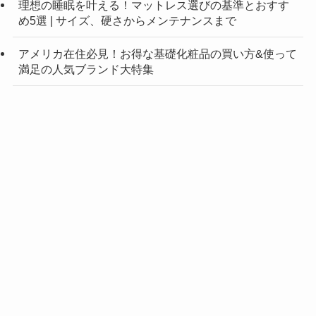
理想の睡眠を叶える！マットレス選びの基準とおすす
め5選 | サイズ、硬さからメンテナンスまで
アメリカ在住必見！お得な基礎化粧品の買い方&使って
満足の人気ブランド大特集