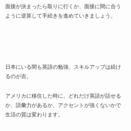
面接が決まったら取りに行くか、面接に間に合う
ように逆算して手続きを進めていきましょう。
日本にいる間も英語の勉強、スキルアップは続け
るのが吉。
アメリカに移住した時に、どれだけ英語が話せる
か、語彙力があるか、アクセントが強くないかで
生活の質は変わります。