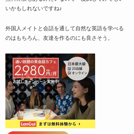
いかもしれないですね♪
外国人メイトと会話を通して自然な英語を学べる
のはもちろん、友達を作るのにも良さそう。