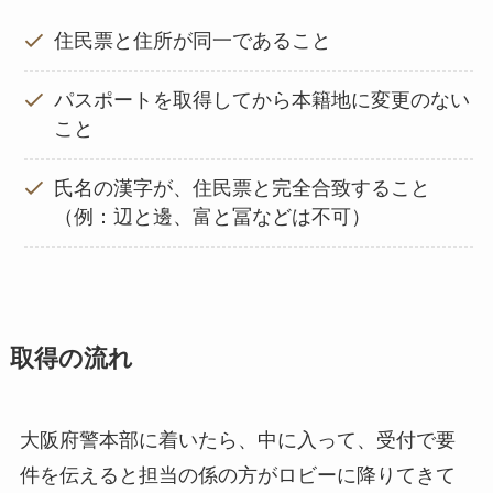
住民票と住所が同一であること
パスポートを取得してから本籍地に変更のない
こと
氏名の漢字が、住民票と完全合致すること
（例：辺と邊、富と冨などは不可）
取得の流れ
大阪府警本部に着いたら、中に入って、受付で要
件を伝えると担当の係の方がロビーに降りてきて