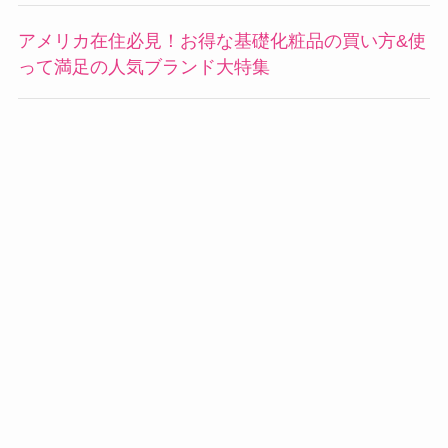
アメリカ在住必見！お得な基礎化粧品の買い方&使
って満足の人気ブランド大特集