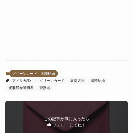
グリーンカード・国際結婚
アメリカ移住
グリーンカード
取得方法
国際結婚
犯罪経歴証明書
警察署
この記事が気に入ったら
フォローしてね！