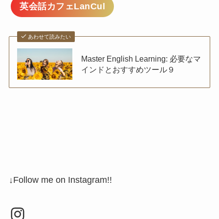
英会話カフェLanCul
あわせて読みたい
Master English Learning: 必要なマ
インドとおすすめツール９
↓Follow me on Instagram!!
Instagram