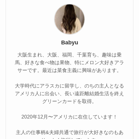
Babyu
大阪生まれ、大阪、福岡、千葉育ち、趣味は乗
馬、好きな食べ物は果物、特にメロン大好きアラ
サーです。最近は菜食主義に興味があります。
大学時代にアラスカに留学し、のちの主人となる
アメリカ人に出会い、長い遠距離結婚生活を終え
グリーンカードを取得。
2020年12月〜アメリカに在住しています！
主人の仕事柄&夫婦共通で旅行が大好きなのもあ