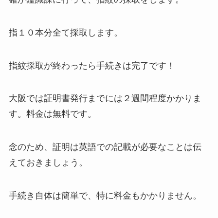
指１０本分全て採取します。
指紋採取が終わったら手続きは完了です！
大阪では証明書発行までには２週間程度かかりま
す。料金は無料です。
念のため、証明は英語での記載が必要なことは伝
えておきましょう。
手続き自体は簡単で、特に料金もかかりません。