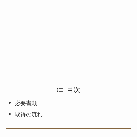
目次
必要書類
取得の流れ