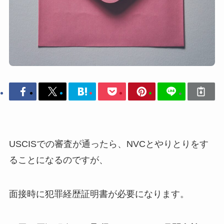
USCISでの審査が通ったら、NVCとやりとりをす
ることになるのですが、
面接時に犯罪経歴証明書が必要になります。