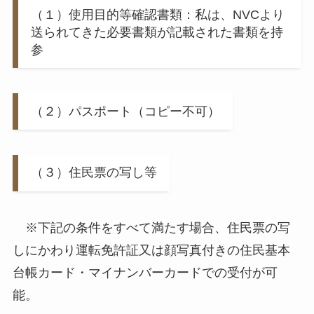
（１）使用目的等確認書類：私は、NVCより
送られてきた必要書類が記載された書類を持
参
（２）パスポート（コピー不可）
（３）住民票の写し等
※下記の条件をすべて満たす場合、住民票の写
しにかわり運転免許証又は顔写真付きの住民基本
台帳カード・マイナンバーカードでの受付が可
能。