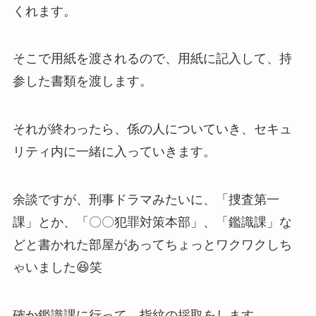
くれます。
そこで用紙を渡されるので、用紙に記入して、持
参した書類を渡します。
それが終わったら、係の人についていき、セキュ
リティ内に一緒に入っていきます。
余談ですが、刑事ドラマみたいに、「捜査第一
課」とか、「〇〇犯罪対策本部」、「鑑識課」な
どと書かれた部屋があってちょっとワクワクしち
ゃいました😆笑
確か鑑識課に行って、指紋の採取をします。